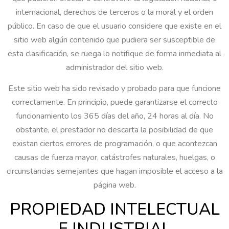
internacional, derechos de terceros o la moral y el orden
público. En caso de que el usuario considere que existe en el
sitio web algún contenido que pudiera ser susceptible de
esta clasificación, se ruega lo notifique de forma inmediata al
administrador del sitio web.
Este sitio web ha sido revisado y probado para que funcione
correctamente. En principio, puede garantizarse el correcto
funcionamiento los 365 días del año, 24 horas al día. No
obstante, el prestador no descarta la posibilidad de que
existan ciertos errores de programación, o que acontezcan
causas de fuerza mayor, catástrofes naturales, huelgas, o
circunstancias semejantes que hagan imposible el acceso a la
página web.
PROPIEDAD INTELECTUAL
E INDUSTRIAL