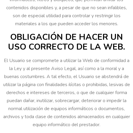
contenidos disponibles y, a pesar de que no sean infalibles,
son de especial utilidad para controlar y restringir los
materiales a los que pueden acceder los menores.
OBLIGACIÓN DE HACER UN
USO CORRECTO DE LA WEB.
El Usuario se compromete a utilizar la Web de conformidad a
la Ley y al presente Aviso Legal, así como a la moral y a
buenas costumbres. A tal efecto, el Usuario se abstendrá de
utilizar la página con finalidades ilícitas o prohibidas, lesivas de
derechos e intereses de terceros, o que de cualquier forma
puedan dañar, inutilizar, sobrecargar, deteriorar o impedir la
normal utilización de equipos informáticos o documentos,
archivos y toda clase de contenidos almacenados en cualquier
equipo informático del prestador.