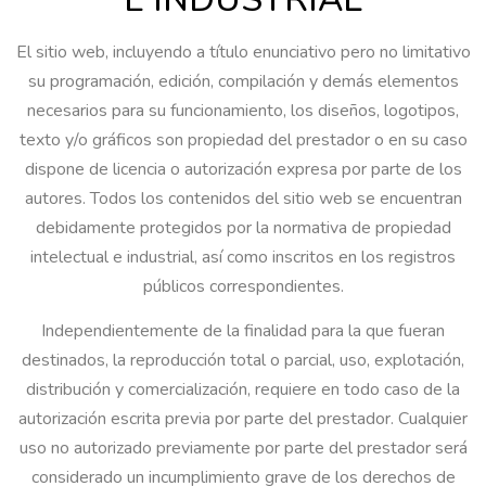
El sitio web, incluyendo a título enunciativo pero no limitativo
su programación, edición, compilación y demás elementos
necesarios para su funcionamiento, los diseños, logotipos,
texto y/o gráficos son propiedad del prestador o en su caso
dispone de licencia o autorización expresa por parte de los
autores. Todos los contenidos del sitio web se encuentran
debidamente protegidos por la normativa de propiedad
intelectual e industrial, así como inscritos en los registros
públicos correspondientes.
Independientemente de la finalidad para la que fueran
destinados, la reproducción total o parcial, uso, explotación,
distribución y comercialización, requiere en todo caso de la
autorización escrita previa por parte del prestador. Cualquier
uso no autorizado previamente por parte del prestador será
considerado un incumplimiento grave de los derechos de