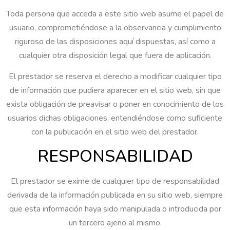
Toda persona que acceda a este sitio web asume el papel de
usuario, comprometiéndose a la observancia y cumplimiento
riguroso de las disposiciones aquí dispuestas, así como a
cualquier otra disposición legal que fuera de aplicación.
El prestador se reserva el derecho a modificar cualquier tipo
de información que pudiera aparecer en el sitio web, sin que
exista obligación de preavisar o poner en conocimiento de los
usuarios dichas obligaciones, entendiéndose como suficiente
con la publicación en el sitio web del prestador.
RESPONSABILIDAD
El prestador se exime de cualquier tipo de responsabilidad
derivada de la información publicada en su sitio web, siempre
que esta información haya sido manipulada o introducida por
un tercero ajeno al mismo.