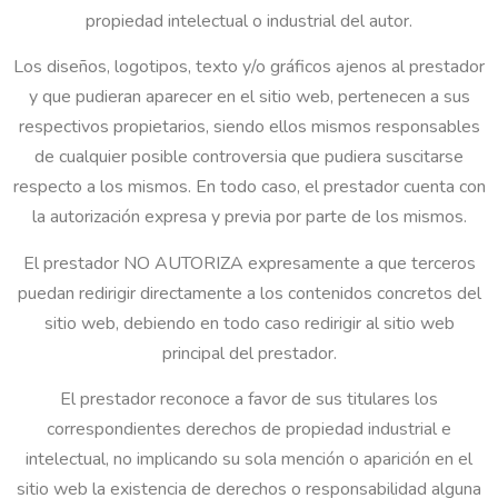
propiedad intelectual o industrial del autor.
Los diseños, logotipos, texto y/o gráficos ajenos al prestador
y que pudieran aparecer en el sitio web, pertenecen a sus
respectivos propietarios, siendo ellos mismos responsables
de cualquier posible controversia que pudiera suscitarse
respecto a los mismos. En todo caso, el prestador cuenta con
la autorización expresa y previa por parte de los mismos.
El prestador NO AUTORIZA expresamente a que terceros
puedan redirigir directamente a los contenidos concretos del
sitio web, debiendo en todo caso redirigir al sitio web
principal del prestador.
El prestador reconoce a favor de sus titulares los
correspondientes derechos de propiedad industrial e
intelectual, no implicando su sola mención o aparición en el
sitio web la existencia de derechos o responsabilidad alguna