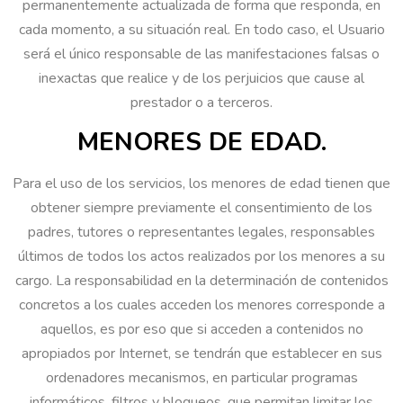
permanentemente actualizada de forma que responda, en
cada momento, a su situación real. En todo caso, el Usuario
será el único responsable de las manifestaciones falsas o
inexactas que realice y de los perjuicios que cause al
prestador o a terceros.
MENORES DE EDAD.
Para el uso de los servicios, los menores de edad tienen que
obtener siempre previamente el consentimiento de los
padres, tutores o representantes legales, responsables
últimos de todos los actos realizados por los menores a su
cargo. La responsabilidad en la determinación de contenidos
concretos a los cuales acceden los menores corresponde a
aquellos, es por eso que si acceden a contenidos no
apropiados por Internet, se tendrán que establecer en sus
ordenadores mecanismos, en particular programas
informáticos, filtros y bloqueos, que permitan limitar los