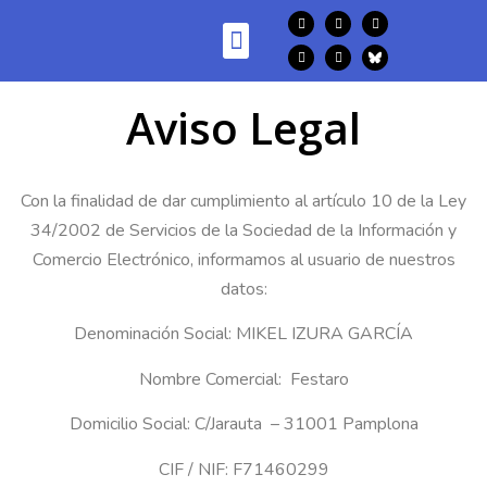
Aviso Legal
Con la finalidad de dar cumplimiento al artículo 10 de la Ley
34/2002 de Servicios de la Sociedad de la Información y
Comercio Electrónico, informamos al usuario de nuestros
datos:
Denominación Social: MIKEL IZURA GARCÍA
Nombre Comercial: Festaro
Domicilio Social: C/Jarauta – 31001 Pamplona
CIF / NIF: F71460299