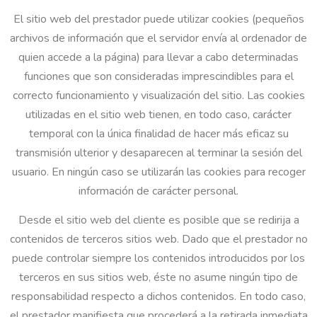
El sitio web del prestador puede utilizar cookies (pequeños
archivos de información que el servidor envía al ordenador de
quien accede a la página) para llevar a cabo determinadas
funciones que son consideradas imprescindibles para el
correcto funcionamiento y visualización del sitio. Las cookies
utilizadas en el sitio web tienen, en todo caso, carácter
temporal con la única finalidad de hacer más eficaz su
transmisión ulterior y desaparecen al terminar la sesión del
usuario. En ningún caso se utilizarán las cookies para recoger
información de carácter personal.
Desde el sitio web del cliente es posible que se redirija a
contenidos de terceros sitios web. Dado que el prestador no
puede controlar siempre los contenidos introducidos por los
terceros en sus sitios web, éste no asume ningún tipo de
responsabilidad respecto a dichos contenidos. En todo caso,
el prestador manifiesta que procederá a la retirada inmediata