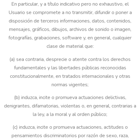
En particular, y a título indicativo pero no exhaustivo, el
Usuario se compromete a no transmitir, difundir o poner a
disposición de terceros informaciones, datos, contenidos,
mensajes, gráficos, dibujos, archivos de sonido o imagen,
fotografías, grabaciones, software y, en general, cualquier
clase de material que:
(a) sea contraria, desprecie o atente contra los derechos
fundamentales y las libertades públicas reconocidas
constitucionalmente, en tratados internacionales y otras
normas vigentes;
(b) induzca, incite o promueva actuaciones delictivas,
denigrantes, difamatorias, violentas o, en general, contrarias a
la ley, a la moral y al orden público;
(c) induzca, incite o promueva actuaciones, actitudes o
pensamientos discriminatorios por razón de sexo, raza,