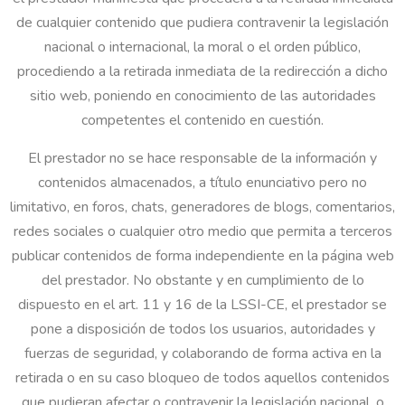
de cualquier contenido que pudiera contravenir la legislación
nacional o internacional, la moral o el orden público,
procediendo a la retirada inmediata de la redirección a dicho
sitio web, poniendo en conocimiento de las autoridades
competentes el contenido en cuestión.
El prestador no se hace responsable de la información y
contenidos almacenados, a título enunciativo pero no
limitativo, en foros, chats, generadores de blogs, comentarios,
redes sociales o cualquier otro medio que permita a terceros
publicar contenidos de forma independiente en la página web
del prestador. No obstante y en cumplimiento de lo
dispuesto en el art. 11 y 16 de la LSSI-CE, el prestador se
pone a disposición de todos los usuarios, autoridades y
fuerzas de seguridad, y colaborando de forma activa en la
retirada o en su caso bloqueo de todos aquellos contenidos
que pudieran afectar o contravenir la legislación nacional, o