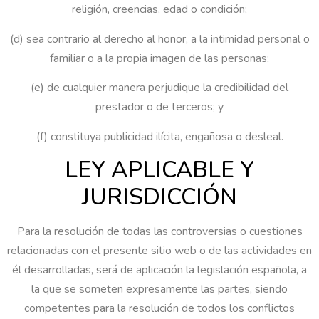
religión, creencias, edad o condición;
(d) sea contrario al derecho al honor, a la intimidad personal o
familiar o a la propia imagen de las personas;
(e) de cualquier manera perjudique la credibilidad del
prestador o de terceros; y
(f) constituya publicidad ilícita, engañosa o desleal.
LEY APLICABLE Y
JURISDICCIÓN
Para la resolución de todas las controversias o cuestiones
relacionadas con el presente sitio web o de las actividades en
él desarrolladas, será de aplicación la legislación española, a
la que se someten expresamente las partes, siendo
competentes para la resolución de todos los conflictos