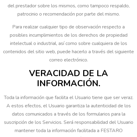
del prestador sobre los mismos, como tampoco respaldo,
patrocinio o recomendación por parte del mismo.
Para realizar cualquier tipo de observación respecto a
posibles incumplimientos de los derechos de propiedad
intelectual o industrial, así como sobre cualquiera de los
contenidos del sitio web, puede hacerlo a través del siguiente
correo electrónico.
VERACIDAD DE LA
INFORMACIÓN.
Toda la información que facilita el Usuario tiene que ser veraz.
A estos efectos, el Usuario garantiza la autenticidad de los
datos comunicados a través de los formularios para la
suscripción de los Servicios. Será responsabilidad del Usuario
mantener toda la información facilitada a FESTARO