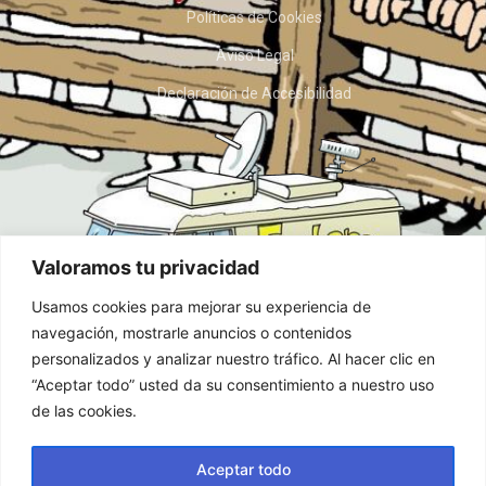
Políticas de Cookies
Aviso Legal
Declaración de Accesibilidad
Valoramos tu privacidad
Usamos cookies para mejorar su experiencia de
navegación, mostrarle anuncios o contenidos
personalizados y analizar nuestro tráfico. Al hacer clic en
“Aceptar todo” usted da su consentimiento a nuestro uso
de las cookies.
Aceptar todo