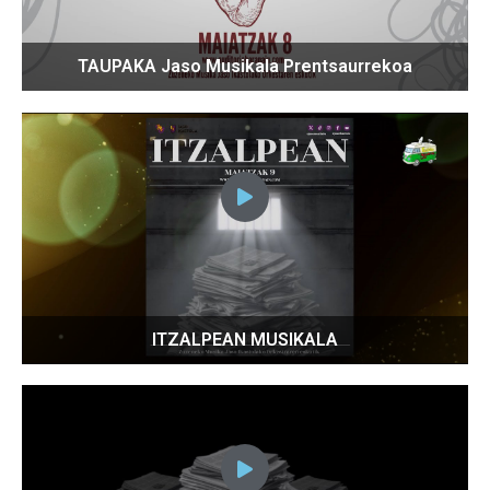
TAUPAKA Jaso Musikala Prentsaurrekoa
ITZALPEAN MUSIKALA