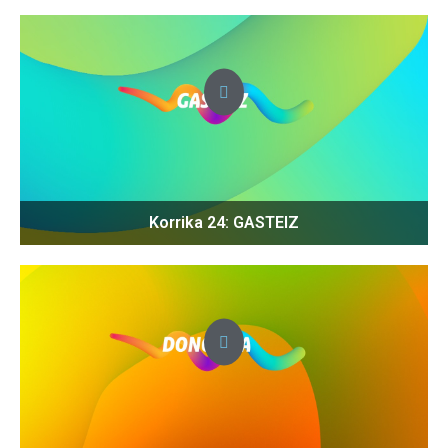
Korrika 24: GASTEIZ