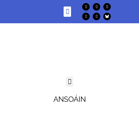
ANSOÁIN