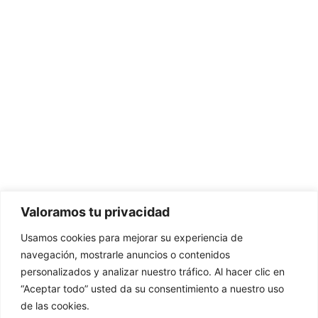
Valoramos tu privacidad
Usamos cookies para mejorar su experiencia de
navegación, mostrarle anuncios o contenidos
personalizados y analizar nuestro tráfico. Al hacer clic en
“Aceptar todo” usted da su consentimiento a nuestro uso
de las cookies.