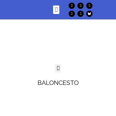
BALONCESTO