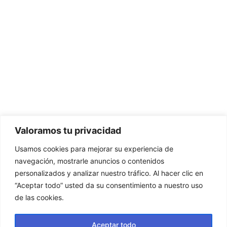
Valoramos tu privacidad
Usamos cookies para mejorar su experiencia de
navegación, mostrarle anuncios o contenidos
personalizados y analizar nuestro tráfico. Al hacer clic en
“Aceptar todo” usted da su consentimiento a nuestro uso
de las cookies.
Aceptar todo