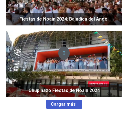
Fiestas de Noain 2024: Bajadica del Angel
Chupinazo Fiestas de Noain 2024
Cargar más