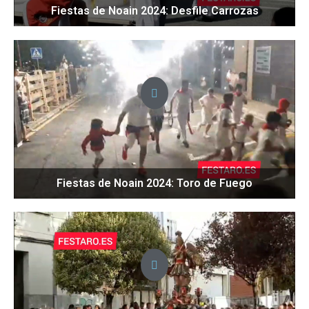
Fiestas de Noain 2024: Desfile Carrozas
Fiestas de Noain 2024: Toro de Fuego