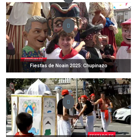
Fiestas de Noain 2025: Chupinazo