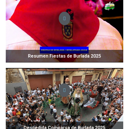
Resumen Fiestas de Burlada 2025
Despedida Comparsa de Burlada 2025