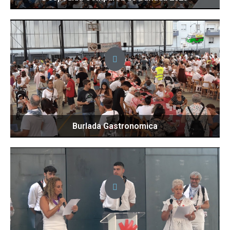
Burlada Gastronomica