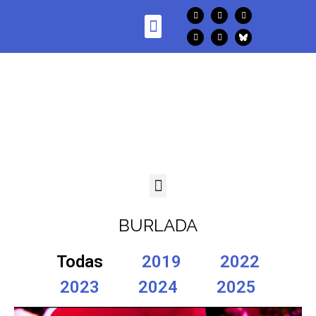
BURLADA
Todas
2019
2022
2023
2024
2025