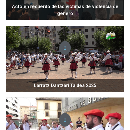
Acto en recuerdo de las victimas de violencia de
genero
Larratz Dantzari Taldea 2025