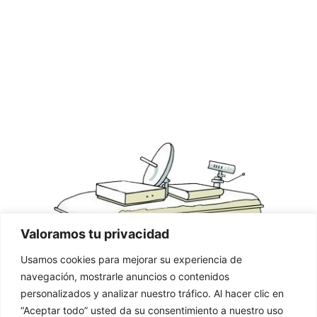
PÁGINAS LEGALES
Políticas de Privacidad
Políticas de Cookies
Aviso Legal
Declaración de Accesibilidad
Valoramos tu privacidad
Usamos cookies para mejorar su experiencia de
navegación, mostrarle anuncios o contenidos
personalizados y analizar nuestro tráfico. Al hacer clic en
“Aceptar todo” usted da su consentimiento a nuestro uso