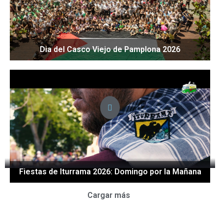
Dia del Casco Viejo de Pamplona 2026
Fiestas de Iturrama 2026: Domingo por la Mañana
Cargar más