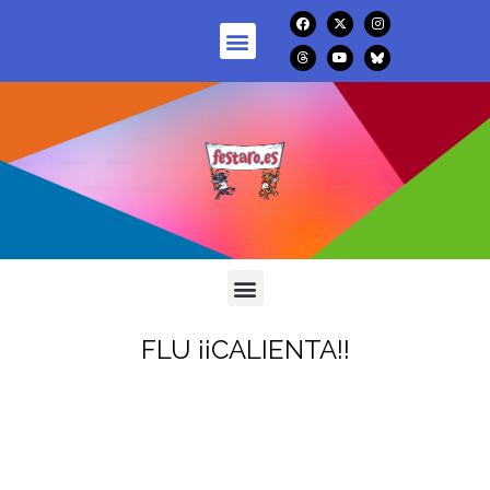
FLU ¡¡CALIENTA!!