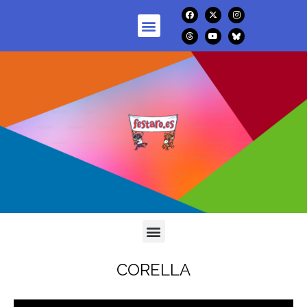
CORELLA